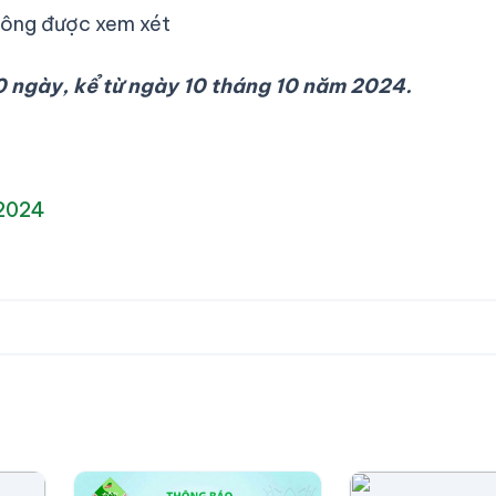
không được xem xét
0 ngày, kể từ ngày 10 tháng 10 năm 2024.
 2024