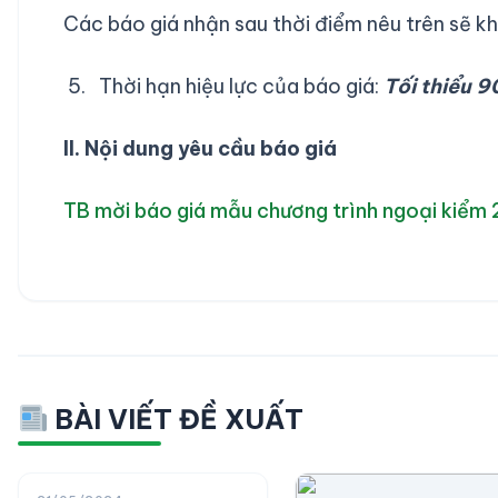
Các báo giá nhận sau thời điểm nêu trên sẽ 
Thời hạn hiệu lực của báo giá:
Tối thiểu 9
II. Nội dung yêu cầu báo giá
TB mời báo giá mẫu chương trình ngoại kiểm
BÀI VIẾT ĐỀ XUẤT