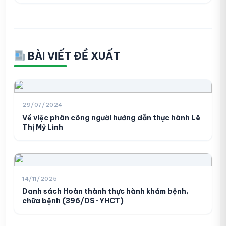
BÀI VIẾT ĐỀ XUẤT
29/07/2024
Về việc phân công người hướng dẫn thực hành Lê
Thị Mỹ Linh
14/11/2025
Danh sách Hoàn thành thực hành khám bệnh,
chữa bệnh (396/DS-YHCT)