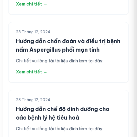
Xem chi tiết →
23 Tháng 12, 2024
Hướng dẫn chẩn đoán và điều trị bệnh
nấm Aspergillus phổi mạn tính
Chi tiết vui lòng tải tài liệu đính kèm tại đây:
Xem chi tiết →
23 Tháng 12, 2024
Hướng dẫn chế độ dinh dưỡng cho
các bệnh lý hệ tiêu hoá
Chi tiết vui lòng tải tài liệu đính kèm tại đây:
Danh sách người thực hành khám,