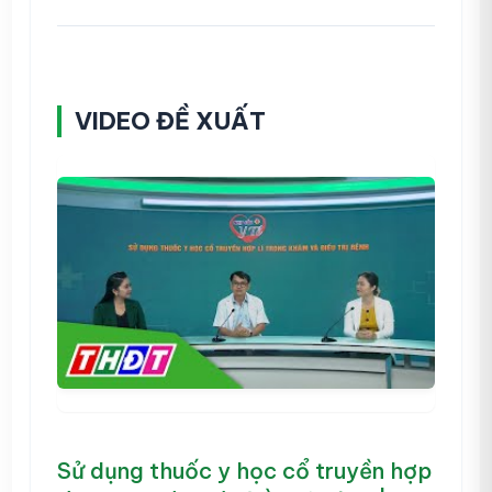
VIDEO ĐỀ XUẤT
Sử dụng thuốc y học cổ truyền hợp