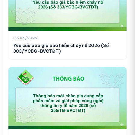
07/05/2026
Yêu cầu báo giá bảo hiểm cháy nổ 2026 (Số
383/YCBG-BVCTĐT)