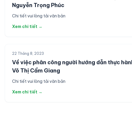
Nguyễn Trọng Phúc
Chi tiết vui lòng tải văn bản
Xem chi tiết →
22 Tháng 8, 2023
Về việc phân công người hướng dẫn thực hàn
Võ Thị Cẩm Giang
Chi tiết vui lòng tải văn bản
Xem chi tiết →